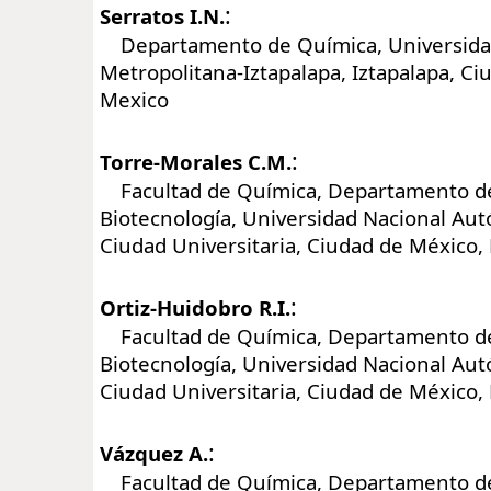
:
Serratos I.N.
Departamento de Química, Universid
Metropolitana-Iztapalapa, Iztapalapa, Ci
Mexico
:
Torre-Morales C.M.
Facultad de Química, Departamento de
Biotecnología, Universidad Nacional Au
Ciudad Universitaria, Ciudad de México,
:
Ortiz-Huidobro R.I.
Facultad de Química, Departamento de
Biotecnología, Universidad Nacional Au
Ciudad Universitaria, Ciudad de México,
:
Vázquez A.
Facultad de Química, Departamento de