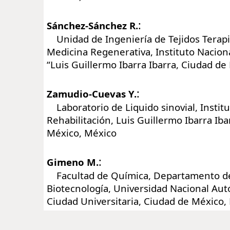
:
Sánchez-Sánchez R.
Unidad de Ingeniería de Tejidos Terapi
Medicina Regenerativa, Instituto Naciona
“Luis Guillermo Ibarra Ibarra, Ciudad d
:
Zamudio-Cuevas Y.
Laboratorio de Liquido sinovial, Instit
Rehabilitación, Luis Guillermo Ibarra Iba
México, México
:
Gimeno M.
Facultad de Química, Departamento de
Biotecnología, Universidad Nacional Au
Ciudad Universitaria, Ciudad de México,