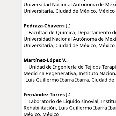
Universidad Nacional Autónoma de Méxi
Universitaria, Ciudad de México, México
:
Pedraza-Chaverri J.
Facultad de Química, Departamento de
Universidad Nacional Autónoma de Méxi
Universitaria, Ciudad de México, México
:
Martínez-López V.
Unidad de Ingeniería de Tejidos Terapi
Medicina Regenerativa, Instituto Naciona
“Luis Guillermo Ibarra Ibarra, Ciudad d
:
Fernández-Torres J.
Laboratorio de Liquido sinovial, Instit
Rehabilitación, Luis Guillermo Ibarra Iba
México, México