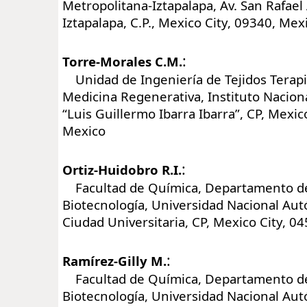
Metropolitana-Iztapalapa, Av. San Rafael 
Iztapalapa, C.P., Mexico City, 09340, Mex
:
Torre-Morales C.M.
Unidad de Ingeniería de Tejidos Terapi
Medicina Regenerativa, Instituto Naciona
“Luis Guillermo Ibarra Ibarra”, CP, Mexic
Mexico
:
Ortiz-Huidobro R.I.
Facultad de Química, Departamento de
Biotecnología, Universidad Nacional Au
Ciudad Universitaria, CP, Mexico City, 0
:
Ramírez-Gilly M.
Facultad de Química, Departamento de
Biotecnología, Universidad Nacional Au