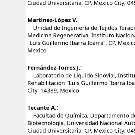
Ciudad Universitaria, CP, Mexico City, 0
:
Martínez-López V.
Unidad de Ingeniería de Tejidos Terapi
Medicina Regenerativa, Instituto Naciona
“Luis Guillermo Ibarra Ibarra”, CP, Mexic
Mexico
:
Fernández-Torres J.
Laboratorio de Liquido Sinovial, Instit
Rehabilitación “Luis Guillermo Ibarra Iba
City, 14389, Mexico
:
Tecante A.
Facultad de Química, Departamento de
Biotecnología, Universidad Nacional Au
Ciudad Universitaria, CP, Mexico City, 0