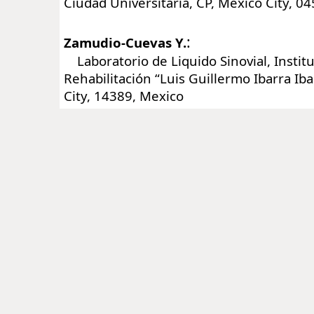
Ciudad Universitaria, CP, Mexico City, 0
:
Zamudio-Cuevas Y.
Laboratorio de Liquido Sinovial, Instit
Rehabilitación “Luis Guillermo Ibarra Iba
City, 14389, Mexico