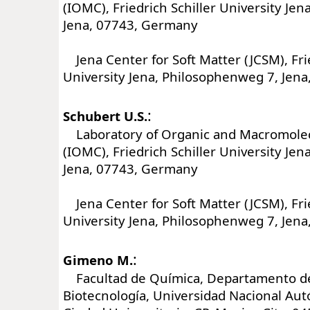
(IOMC), Friedrich Schiller University Jen
Jena, 07743, Germany
Jena Center for Soft Matter (JCSM), Frie
University Jena, Philosophenweg 7, Jen
:
Schubert U.S.
Laboratory of Organic and Macromolec
(IOMC), Friedrich Schiller University Jen
Jena, 07743, Germany
Jena Center for Soft Matter (JCSM), Frie
University Jena, Philosophenweg 7, Jen
:
Gimeno M.
Facultad de Química, Departamento de
Biotecnología, Universidad Nacional Au