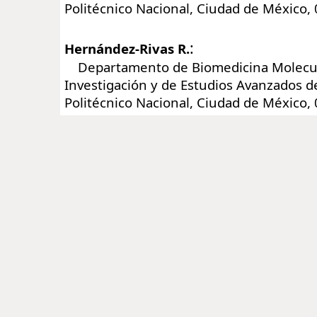
Politécnico Nacional, Ciudad de México,
:
Hernández-Rivas R.
Departamento de Biomedicina Molecula
Investigación y de Estudios Avanzados de
Politécnico Nacional, Ciudad de México,