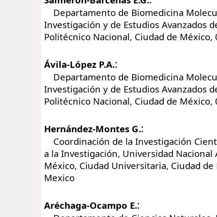
Departamento de Biomedicina Molecula
Investigación y de Estudios Avanzados de
Politécnico Nacional, Ciudad de México,
:
Ávila-López P.A.
Departamento de Biomedicina Molecula
Investigación y de Estudios Avanzados de
Politécnico Nacional, Ciudad de México,
:
Hernández-Montes G.
Coordinación de la Investigación Cient
a la Investigación, Universidad Naciona
México, Ciudad Universitaria, Ciudad de
Mexico
:
Aréchaga-Ocampo E.