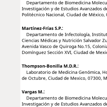
Departamento de Biomedicina Molecula
Investigación y de Estudios Avanzados de
Politécnico Nacional, Ciudad de México,
:
Martínez-Frías S.P.
Departamento de Infectología, Institut
Ciencias Médicas y Nutrición Salvador Z
Avenida Vasco de Quiroga No.15, Colonia
Domínguez Sección XVI, Ciudad de Mexi
:
Thompson-Bonilla M.D.R.
Laboratorio de Medicina Genómica, Hos
de Octubre, Ciudad de Mexico, 07300, 
:
Vargas M.
Departamento de Biomedicina Molecula
Investigación y de Estudios Avanzados de