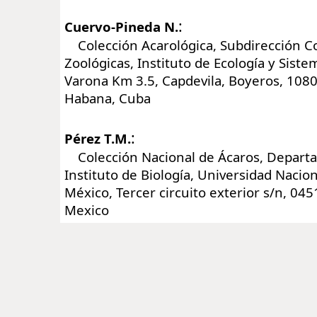
:
Cuervo-Pineda N.
Colección Acarológica, Subdirección C
Zoológicas, Instituto de Ecología y Siste
Varona Km 3.5, Capdevila, Boyeros, 1080
Habana, Cuba
:
Pérez T.M.
Colección Nacional de Ácaros, Departa
Instituto de Biología, Universidad Naci
México, Tercer circuito exterior s/n, 045
Mexico