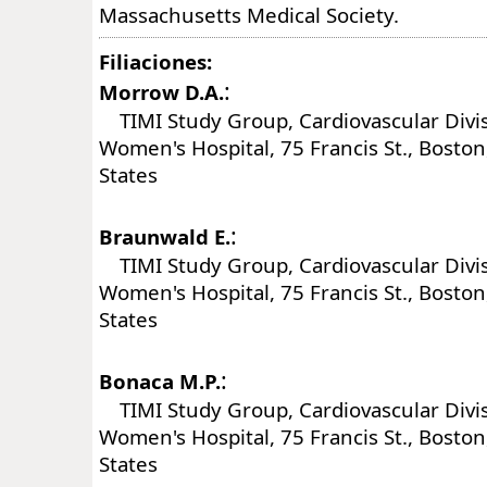
Massachusetts Medical Society.
Filiaciones:
:
Morrow D.A.
TIMI Study Group, Cardiovascular Divi
Women's Hospital, 75 Francis St., Bosto
States
:
Braunwald E.
TIMI Study Group, Cardiovascular Divi
Women's Hospital, 75 Francis St., Bosto
States
:
Bonaca M.P.
TIMI Study Group, Cardiovascular Divi
Women's Hospital, 75 Francis St., Bosto
States