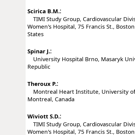
:
Scirica B.M.
TIMI Study Group, Cardiovascular Divi
Women's Hospital, 75 Francis St., Bosto
States
:
Spinar J.
University Hospital Brno, Masaryk Univ
Republic
:
Theroux P.
Montreal Heart Institute, University o
Montreal, Canada
:
Wiviott S.D.
TIMI Study Group, Cardiovascular Divi
Women's Hospital, 75 Francis St., Bosto