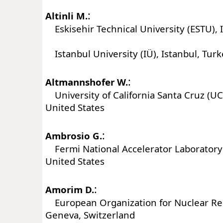
:
Altinli M.
Eskisehir Technical University (ESTU), 
Istanbul University (IÜ), Istanbul, Tur
:
Altmannshofer W.
University of California Santa Cruz (UC
United States
:
Ambrosio G.
Fermi National Accelerator Laboratory (
United States
:
Amorim D.
European Organization for Nuclear Re
Geneva, Switzerland