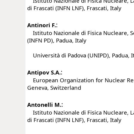
Istituto Nazionale di Fisica Nucleare, L
di Frascati (INFN LNF), Frascati, Italy
:
Antinori F.
Istituto Nazionale di Fisica Nucleare, 
(INFN PD), Padua, Italy
Università di Padova (UNIPD), Padua, I
:
Antipov S.A.
European Organization for Nuclear Re
Geneva, Switzerland
:
Antonelli M.
Istituto Nazionale di Fisica Nucleare, L
di Frascati (INFN LNF), Frascati, Italy