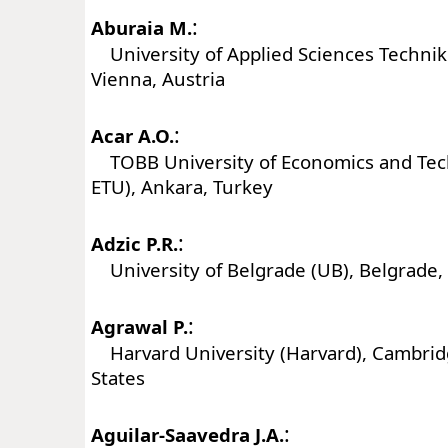
:
Aburaia M.
University of Applied Sciences Techni
Vienna, Austria
:
Acar A.O.
TOBB University of Economics and Te
ETU), Ankara, Turkey
:
Adzic P.R.
University of Belgrade (UB), Belgrade,
:
Agrawal P.
Harvard University (Harvard), Cambrid
States
:
Aguilar-Saavedra J.A.