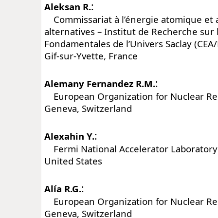
:
Aleksan R.
Commissariat à l’énergie atomique et 
alternatives – Institut de Recherche sur l
Fondamentales de l’Univers Saclay (CEA/
Gif-sur-Yvette, France
:
Alemany Fernandez R.M.
European Organization for Nuclear Re
Geneva, Switzerland
:
Alexahin Y.
Fermi National Accelerator Laboratory (
United States
:
Alía R.G.
European Organization for Nuclear Re
Geneva, Switzerland