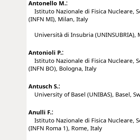
:
Antonello M.
Istituto Nazionale di Fisica Nucleare, S
(INFN MI), Milan, Italy
Università di Insubria (UNINSUBRIA), Mi
:
Antonioli P.
Istituto Nazionale di Fisica Nucleare, 
(INFN BO), Bologna, Italy
:
Antusch S.
University of Basel (UNIBAS), Basel, Sw
:
Anulli F.
Istituto Nazionale di Fisica Nucleare, 
(INFN Roma 1), Rome, Italy