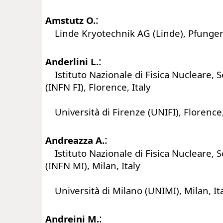
:
Amstutz O.
Linde Kryotechnik AG (Linde), Pfungen
:
Anderlini L.
Istituto Nazionale di Fisica Nucleare, S
(INFN FI), Florence, Italy
Università di Firenze (UNIFI), Florence,
:
Andreazza A.
Istituto Nazionale di Fisica Nucleare, S
(INFN MI), Milan, Italy
Università di Milano (UNIMI), Milan, It
:
Andreini M.