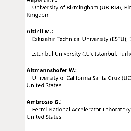
University of Birmingham (UBIRM), Bi
Kingdom
:
Altinli M.
Eskisehir Technical University (ESTU), 
Istanbul University (IÜ), Istanbul, Tur
:
Altmannshofer W.
University of California Santa Cruz (UC
United States
:
Ambrosio G.
Fermi National Accelerator Laboratory (
United States