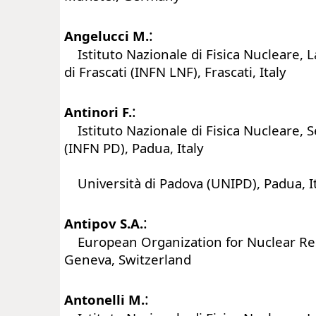
:
Angelucci M.
Istituto Nazionale di Fisica Nucleare, L
di Frascati (INFN LNF), Frascati, Italy
:
Antinori F.
Istituto Nazionale di Fisica Nucleare, 
(INFN PD), Padua, Italy
Università di Padova (UNIPD), Padua, I
:
Antipov S.A.
European Organization for Nuclear Re
Geneva, Switzerland
:
Antonelli M.