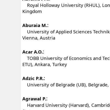
Royal Holloway University (RHUL), Lon
Kingdom
:
Aburaia M.
University of Applied Sciences Techni
Vienna, Austria
:
Acar A.O.
TOBB University of Economics and Te
ETU), Ankara, Turkey
:
Adzic P.R.
University of Belgrade (UB), Belgrade,
:
Agrawal P.
Harvard University (Harvard), Cambrid