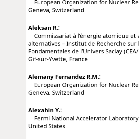
European Organization for Nuclear Re
Geneva, Switzerland
:
Aleksan R.
Commissariat à l’énergie atomique et 
alternatives – Institut de Recherche sur l
Fondamentales de l’Univers Saclay (CEA/
Gif-sur-Yvette, France
:
Alemany Fernandez R.M.
European Organization for Nuclear Re
Geneva, Switzerland
:
Alexahin Y.
Fermi National Accelerator Laboratory (
United States