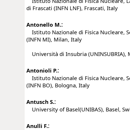
Istituto Nazionale di Fisica Nucleare, L
di Frascati (INFN LNF), Frascati, Italy
:
Antonello M.
Istituto Nazionale di Fisica Nucleare, S
(INFN MI), Milan, Italy
Università di Insubria (UNINSUBRIA), Mi
:
Antonioli P.
Istituto Nazionale di Fisica Nucleare, 
(INFN BO), Bologna, Italy
:
Antusch S.
University of Basel(UNIBAS), Basel, Sw
:
Anulli F.