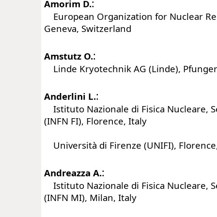
:
Amorim D.
European Organization for Nuclear Re
Geneva, Switzerland
:
Amstutz O.
Linde Kryotechnik AG (Linde), Pfungen
:
Anderlini L.
Istituto Nazionale di Fisica Nucleare, S
(INFN FI), Florence, Italy
Università di Firenze (UNIFI), Florence,
:
Andreazza A.
Istituto Nazionale di Fisica Nucleare, S
(INFN MI), Milan, Italy