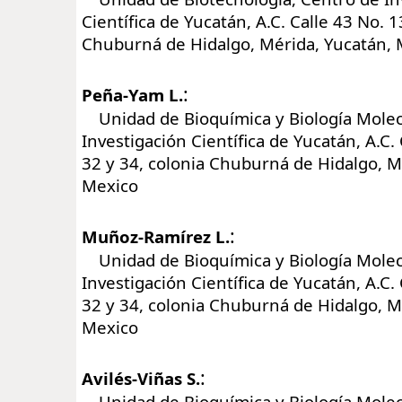
Científica de Yucatán, A.C. Calle 43 No. 1
Chuburná de Hidalgo, Mérida, Yucatán, 
:
Peña-Yam L.
Unidad de Bioquímica y Biología Molec
Investigación Científica de Yucatán, A.C.
32 y 34, colonia Chuburná de Hidalgo, M
Mexico
:
Muñoz-Ramírez L.
Unidad de Bioquímica y Biología Molec
Investigación Científica de Yucatán, A.C.
32 y 34, colonia Chuburná de Hidalgo, M
Mexico
:
Avilés-Viñas S.
Unidad de Bioquímica y Biología Molec