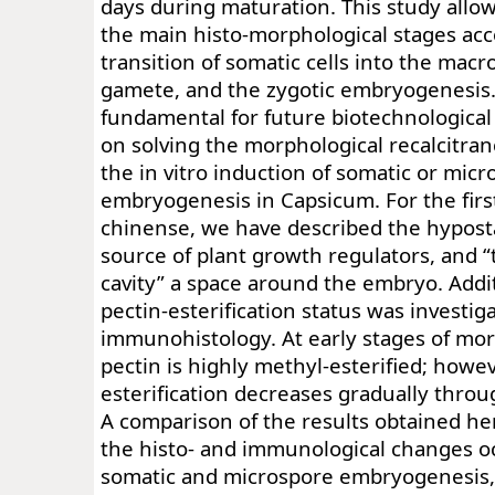
days during maturation. This study allow
the main histo-morphological stages a
transition of somatic cells into the mac
gamete, and the zygotic embryogenesis.
fundamental for future biotechnological
on solving the morphological recalcitra
the in vitro induction of somatic or mic
embryogenesis in Capsicum. For the first
chinense, we have described the hyposta
source of plant growth regulators, and “
cavity” a space around the embryo. Additi
pectin-esterification status was investig
immunohistology. At early stages of mo
pectin is highly methyl-esterified; howe
esterification decreases gradually thro
A comparison of the results obtained he
the histo- and immunological changes o
somatic and microspore embryogenesis,