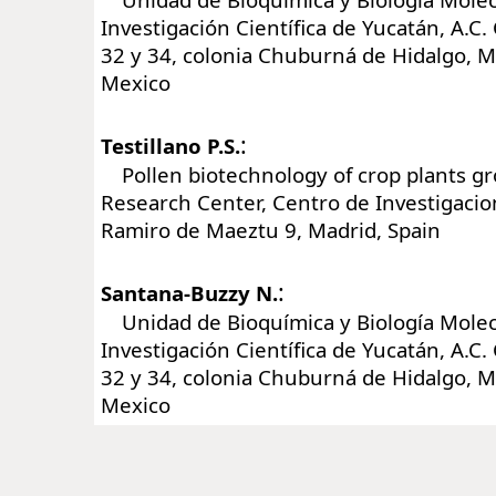
Investigación Científica de Yucatán, A.C.
32 y 34, colonia Chuburná de Hidalgo, M
Mexico
:
Testillano P.S.
Pollen biotechnology of crop plants gro
Research Center, Centro de Investigacio
Ramiro de Maeztu 9, Madrid, Spain
:
Santana-Buzzy N.
Unidad de Bioquímica y Biología Molec
Investigación Científica de Yucatán, A.C.
32 y 34, colonia Chuburná de Hidalgo, M
Mexico