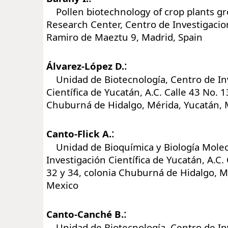
Pollen biotechnology of crop plants gro
Research Center, Centro de Investigacio
Ramiro de Maeztu 9, Madrid, Spain
:
Álvarez-López D.
Unidad de Biotecnología, Centro de In
Científica de Yucatán, A.C. Calle 43 No. 1
Chuburná de Hidalgo, Mérida, Yucatán, 
:
Canto-Flick A.
Unidad de Bioquímica y Biología Molec
Investigación Científica de Yucatán, A.C.
32 y 34, colonia Chuburná de Hidalgo, M
Mexico
:
Canto-Canché B.
Unidad de Biotecnología, Centro de In