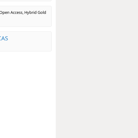
 Open Access, Hybrid Gold
CAS