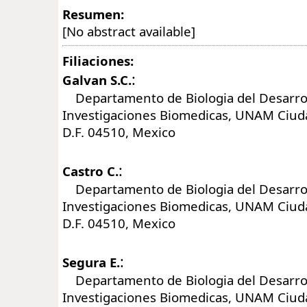
Resumen:
[No abstract available]
Filiaciones:
:
Galvan S.C.
Departamento de Biologia del Desarroll
Investigaciones Biomedicas, UNAM Ciuda
D.F. 04510, Mexico
:
Castro C.
Departamento de Biologia del Desarroll
Investigaciones Biomedicas, UNAM Ciuda
D.F. 04510, Mexico
:
Segura E.
Departamento de Biologia del Desarroll
Investigaciones Biomedicas, UNAM Ciuda