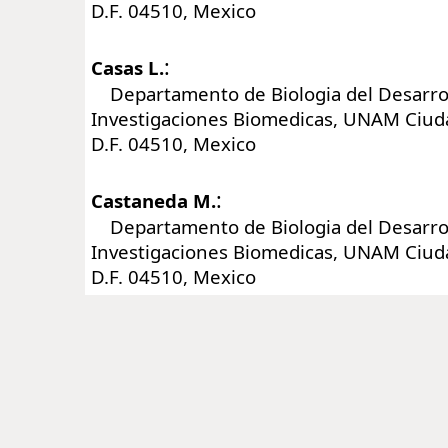
D.F. 04510, Mexico
:
Casas L.
Departamento de Biologia del Desarroll
Investigaciones Biomedicas, UNAM Ciuda
D.F. 04510, Mexico
:
Castaneda M.
Departamento de Biologia del Desarroll
Investigaciones Biomedicas, UNAM Ciuda
D.F. 04510, Mexico