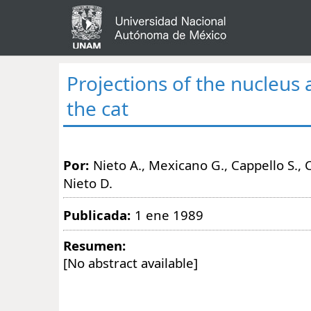
Projections of the nucleus
the cat
Por:
Nieto A., Mexicano G., Cappello S., 
Nieto D.
Publicada:
1 ene 1989
Resumen:
[No abstract available]