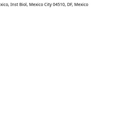
o, Inst Biol, Mexico City 04510, DF, Mexico