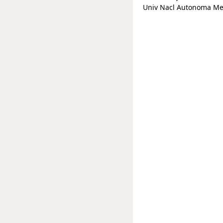
Univ Nacl Autonoma Mexic